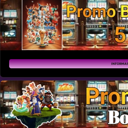
INFORMAS