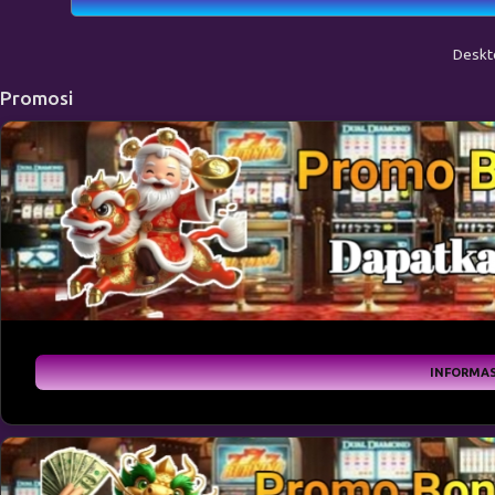
Deskt
Promosi
INFORMAS