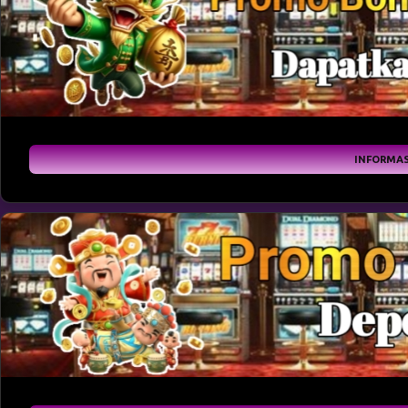
INFORMAS
INFORMAS