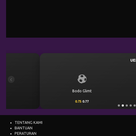
UEFA CHAMPIONS 
August 11, 20
0 
Previous
BET
Bodo Glimt
0.75
0.77
TENTANG KAMI
BANTUAN
PERATURAN
INFORMASI BANK
HUBUNGI KAMI