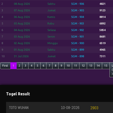
2
08 Aug 2026
Sabtu
SGM - 906
4821
3
07 Aug 2026
Jumat
SGM - 905
9123
4
06 Aug 2026
Kamis
SGM - 904
8814
5
05 Aug 2026
Rabu
SGM - 903
6892
6
04 Aug 2026
Selasa
SGM - 902
5854
7
03 Aug 2026
Senin
SGM - 901
8681
8
02 Aug 2026
Minggu
SGM - 900
6519
9
01 Aug 2026
Sabtu
SGM - 899
4965
10
31 Jul 2026
Jumat
SGM - 898
7311
First
1
2
3
4
5
6
7
8
9
10
11
12
13
14
15
(
)
Togel Result
TOTO WUHAN
10-08-2026
2903