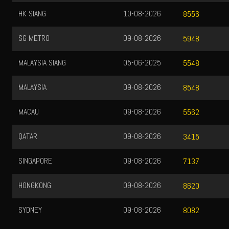
HK SIANG
10-08-2026
8556
SG METRO
09-08-2026
5948
MALAYSIA SIANG
05-06-2025
5548
MALAYSIA
09-08-2026
8548
MACAU
09-08-2026
5562
QATAR
09-08-2026
3415
SINGAPORE
09-08-2026
7137
HONGKONG
09-08-2026
8620
SYDNEY
09-08-2026
8082