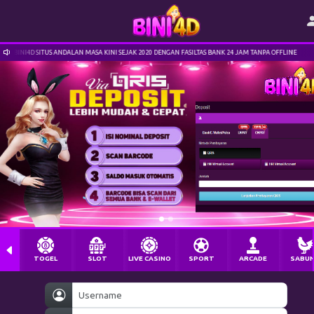
 BINI4D SITUS ANDALAN MASA KINI SEJAK 2020 DENGAN FASILTAS BANK 24 JAM TANPA OFFLINE
TOGEL
SLOT
LIVE CASINO
SPORT
ARCADE
SABU