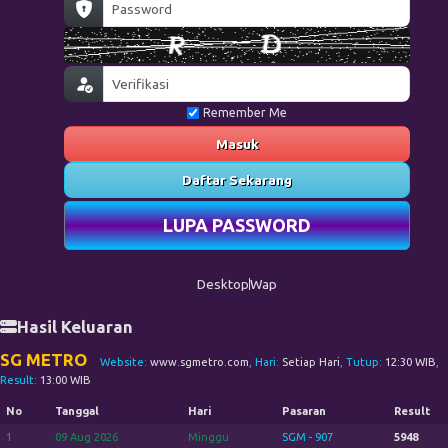
Remember Me
Masuk
Daftar Sekarang
LUPA PASSWORD
Desktop
Wap
Hasil Keluaran
SG METRO
Website:
www.sgmetro.com
, Hari:
Setiap Hari
, Tutup:
12:30 WIB
,
Result:
13:00 WIB
No
Tanggal
Hari
Pasaran
Result
1
09 Aug 2026
Minggu
SGM - 907
5948