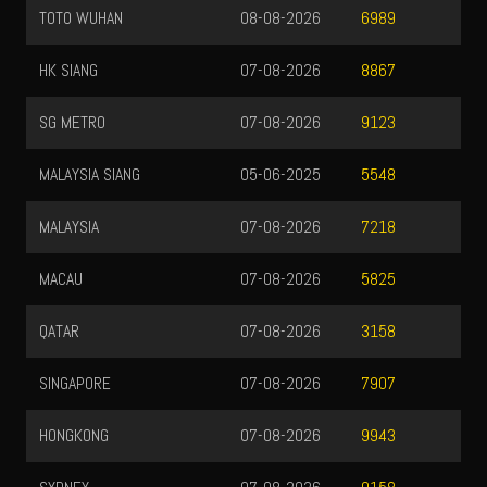
TOTO WUHAN
08-08-2026
6989
HK SIANG
07-08-2026
8867
SG METRO
07-08-2026
9123
MALAYSIA SIANG
05-06-2025
5548
MALAYSIA
07-08-2026
7218
MACAU
07-08-2026
5825
QATAR
07-08-2026
3158
SINGAPORE
07-08-2026
7907
HONGKONG
07-08-2026
9943