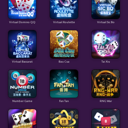
Virtual Domino QQ
Virtual Roulette
Virtual Sic Bo
Virtual Baccarat
Bau Cua
Tai Xiu
Number Game
Fan Tan
RNG War